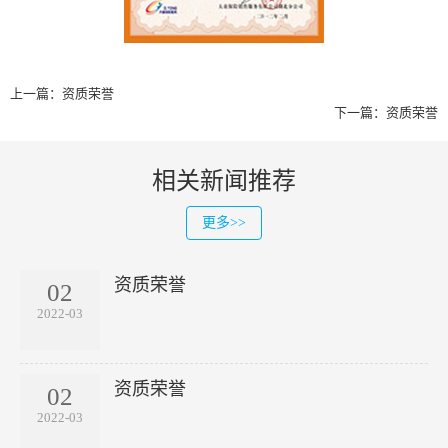
上一篇：
资质荣誉
下一篇：
资质荣誉
相关新闻推荐
更多>>
资质荣誉
02
2022-03
资质荣誉
02
2022-03