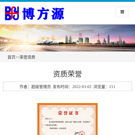
首页
>>
荣誉资质
资质荣誉
作者：超级管理员 发布时间：2022-03-02 浏览量：151